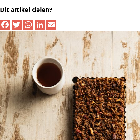
Dit artikel delen?