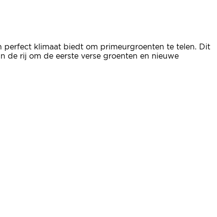
 perfect klimaat biedt om primeurgroenten te telen. Dit
 in de rij om de eerste verse groenten en nieuwe