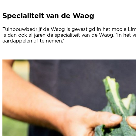
Specialiteit van de Waog
Tuinbouwbedrijf de Waog is gevestigd in het mooie Limb
is dan ook al jaren dé specialiteit van de Waog. ‘In het
aardappelen af te nemen.’