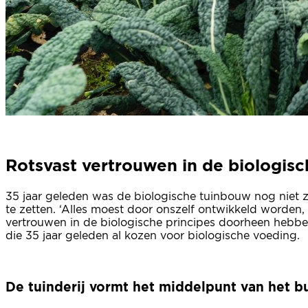
Rotsvast vertrouwen in de biologisc
35 jaar geleden was de biologische tuinbouw nog niet
te zetten. ‘Alles moest door onszelf ontwikkeld worden,
vertrouwen in de biologische principes doorheen hebb
die 35 jaar geleden al kozen voor biologische voeding.
De tuinderij vormt het middelpunt van het 