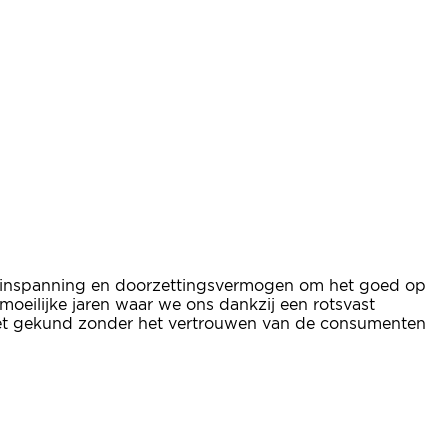
at inspanning en doorzettingsvermogen om het goed op
moeilijke jaren waar we ons dankzij een rotsvast
iet gekund zonder het vertrouwen van de consumenten