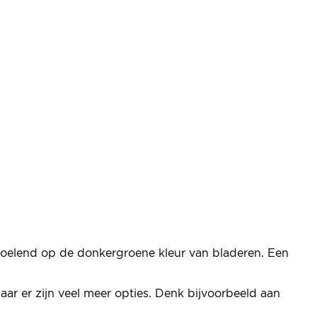
, doelend op de donkergroene kleur van bladeren. Een
maar er zijn veel meer opties. Denk bijvoorbeeld aan