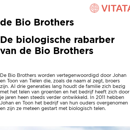
Biologische rabarber van
de Bio Brothers
De biologische rabarber
van de Bio Brothers
De Bio Brothers worden vertegenwoordigd door Johan
en Toon van Tielen die, zoals de naam al zegt, broers
zijn. Al drie generaties lang houdt de familie zich bezig
met het telen van groenten en het bedrijf heeft zich door
je jaren heen steeds verder ontwikkeld. In 2011 hebben
Johan en Toon het bedrijf van hun ouders overgenomen
en zijn ze meteen gestart met biologisch telen.