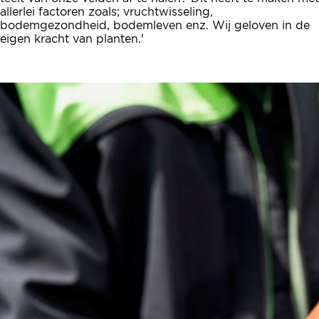
allerlei factoren zoals; vruchtwisseling,
bodemgezondheid, bodemleven enz. Wij geloven in de
eigen kracht van planten.'