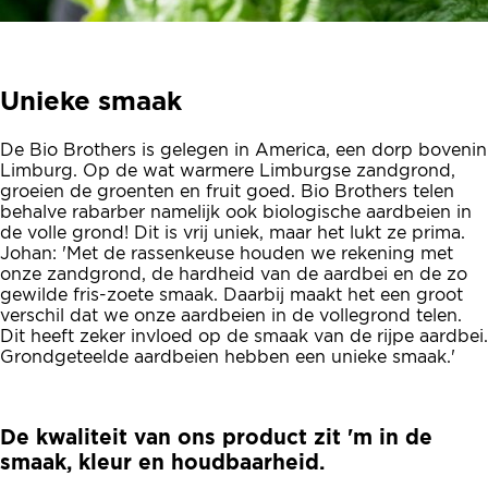
Unieke smaak
De Bio Brothers is gelegen in America, een dorp bovenin
Limburg. Op de wat warmere Limburgse zandgrond,
groeien de groenten en fruit goed. Bio Brothers telen
behalve rabarber namelijk ook biologische aardbeien in
de volle grond! Dit is vrij uniek, maar het lukt ze prima.
Johan: 'Met de rassenkeuse houden we rekening met
onze zandgrond, de hardheid van de aardbei en de zo
gewilde fris-zoete smaak. Daarbij maakt het een groot
verschil dat we onze aardbeien in de vollegrond telen.
Dit heeft zeker invloed op de smaak van de rijpe aardbei.
Grondgeteelde aardbeien hebben een unieke smaak.'
De kwaliteit van ons product zit 'm in de
smaak, kleur en houdbaarheid.