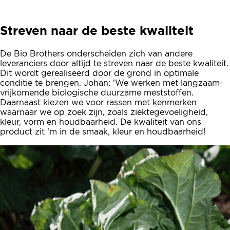
Streven naar de beste kwaliteit
De Bio Brothers onderscheiden zich van andere
leveranciers door altijd te streven naar de beste kwaliteit.
Dit wordt gerealiseerd door de grond in optimale
conditie te brengen. Johan: 'We werken met langzaam-
vrijkomende biologische duurzame meststoffen.
Daarnaast kiezen we voor rassen met kenmerken
waarnaar we op zoek zijn, zoals ziektegevoeligheid,
kleur, vorm en houdbaarheid. De kwaliteit van ons
product zit ‘m in de smaak, kleur en houdbaarheid!