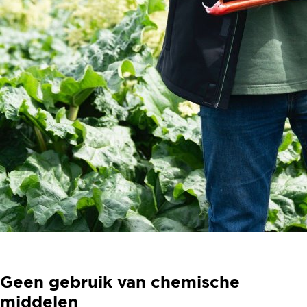
Geen gebruik van chemische
middelen