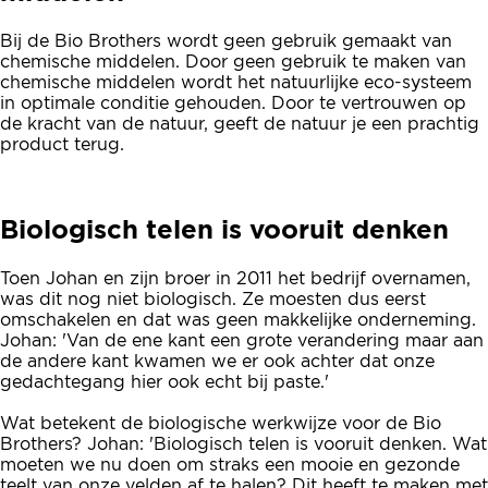
Bij de Bio Brothers wordt geen gebruik gemaakt van
chemische middelen. Door geen gebruik te maken van
chemische middelen wordt het natuurlijke eco-systeem
in optimale conditie gehouden. Door te vertrouwen op
de kracht van de natuur, geeft de natuur je een prachtig
product terug.
Biologisch telen is vooruit denken
Toen Johan en zijn broer in 2011 het bedrijf overnamen,
was dit nog niet biologisch. Ze moesten dus eerst
omschakelen en dat was geen makkelijke onderneming.
Johan: 'Van de ene kant een grote verandering maar aan
de andere kant kwamen we er ook achter dat onze
gedachtegang hier ook echt bij paste.'
Wat betekent de biologische werkwijze voor de Bio
Brothers? Johan: 'Biologisch telen is vooruit denken. Wat
moeten we nu doen om straks een mooie en gezonde
teelt van onze velden af te halen? Dit heeft te maken met