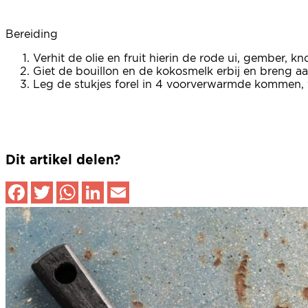
Bereiding
Verhit de olie en fruit hierin de rode ui, gember, k
Giet de bouillon en de kokosmelk erbij en breng a
Leg de stukjes forel in 4 voorverwarmde kommen, 
Dit artikel delen?