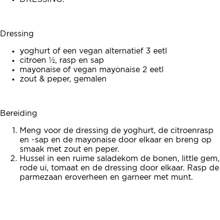
Dressing
yoghurt of een vegan alternatief 3 eetl
citroen ½, rasp en sap
mayonaise of vegan mayonaise 2 eetl
zout & peper, gemalen
Bereiding
Meng voor de dressing de yoghurt, de citroenrasp
en -sap en de mayonaise door elkaar en breng op
smaak met zout en peper.
Hussel in een ruime saladekom de bonen, little gem,
rode ui, tomaat en de dressing door elkaar. Rasp de
parmezaan eroverheen en garneer met munt.