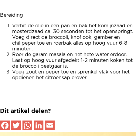
Bereiding
Verhit de olie in een pan en bak het komijnzaad en
mosterdzaad ca. 30 seconden tot het openspringt.
Voeg direct de broccoli, knoflook, gember en
chilipeper toe en roerbak alles op hoog vuur 6-8
minuten.
Roer de garam masala en het hete water erdoor.
Laat op hoog vuur afgedekt 1-2 minuten koken tot
de broccoli beetgaar is.
Voeg zout en peper toe en sprenkel vlak voor het
opdienen het citroensap erover.
Dit artikel delen?