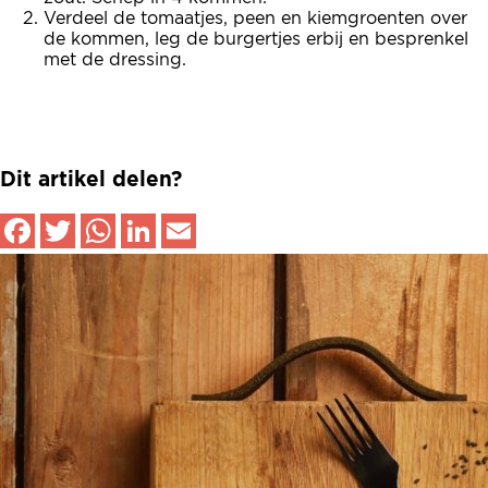
Verdeel de tomaatjes, peen en kiemgroenten over
de kommen, leg de burgertjes erbij en besprenkel
met de dressing.
Dit artikel delen?