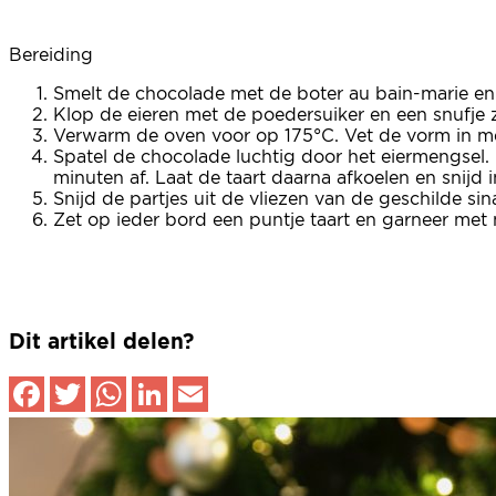
Bereiding
Smelt de chocolade met de boter au bain-marie en 
Klop de eieren met de poedersuiker en een snufje z
Verwarm de oven voor op 175°C. Vet de vorm in me
Spatel de chocolade luchtig door het eiermengsel.
minuten af. Laat de taart daarna afkoelen en snijd i
Snijd de partjes uit de vliezen van de geschilde s
Zet op ieder bord een puntje taart en garneer met 
Dit artikel delen?