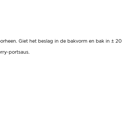
orheen. Giet het beslag in de bakvorm en bak in ± 20
rry-portsaus.