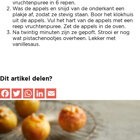
vruchtenpuree in 6 repen.
Was de appels en snijd van de onderkant een
plakje af, zodat ze stevig staan. Boor het klokhuis
uit de appels. Vul het hart van de appels met een
reep vruchtenpuree. Zet de appels in de oven.
Na twintig minuten zijn ze gepoft. Strooi er nog
wat pistachenootjes overheen. Lekker met
vanillesaus.
Dit artikel delen?