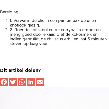
Bereiding
1. Verwarm de olie in een pan en bak de ui en
knoflook glazig.
2. Roer de spitskool en de currypasta erdoor en
meng goed door elkaar. Giet de kokosmelk en,
indien gebruikt, de chilisaus erbij en laat 5 minuten
stoven op laag vuur.
Dit artikel delen?