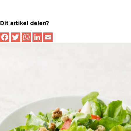
Dit artikel delen?