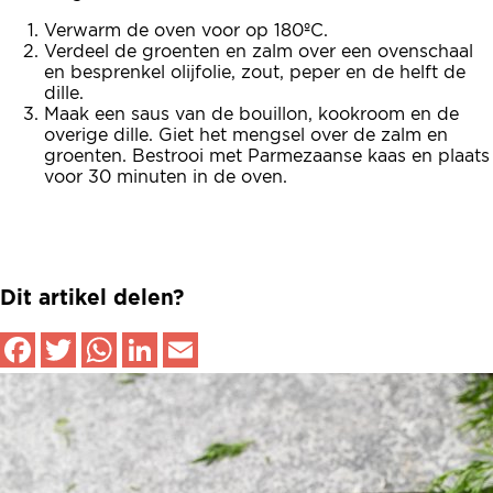
Verwarm de oven voor op 180ºC.
Verdeel de groenten en zalm over een ovenschaal
en besprenkel olijfolie, zout, peper en de helft de
dille.
Maak een saus van de bouillon, kookroom en de
overige dille. Giet het mengsel over de zalm en
groenten. Bestrooi met Parmezaanse kaas en plaats
voor 30 minuten in de oven.
Dit artikel delen?