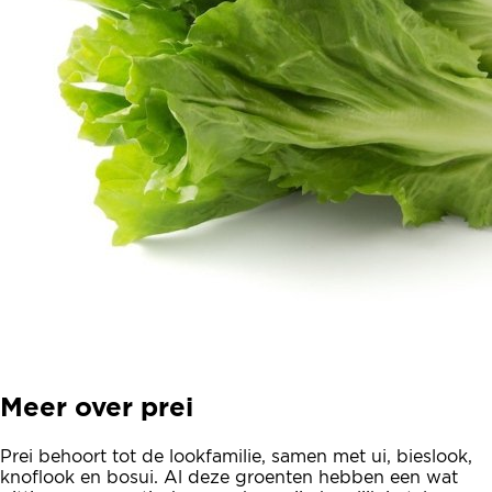
Meer over prei
Prei behoort tot de lookfamilie, samen met ui, bieslook,
knoflook en bosui. Al deze groenten hebben een wat