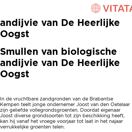
Smullen van biologische
andijvie van De Heerlijke
Oogst
Smullen van biologische
andijvie van De Heerlijke
Oogst
In de vruchtbare zandgronden van de Brabantse
Kempen teelt jonge ondernemer Joost van den Oetelaar
zijn geliefde vollegrondsgroenten. Doordat eigenaar
Joost diverse grondsoorten tot zijn beschikking heeft,
kan hij vanaf het vroege voorjaar tot laat in het najaar
verrukkelijke groenten telen.