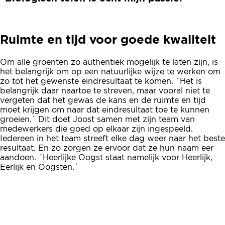
Ruimte en tijd voor goede kwaliteit
Om alle groenten zo authentiek mogelijk te laten zijn, is
het belangrijk om op een natuurlijke wijze te werken om
zo tot het gewenste eindresultaat te komen. ´Het is
belangrijk daar naartoe te streven, maar vooral niet te
vergeten dat het gewas de kans en de ruimte en tijd
moet krijgen om naar dat eindresultaat toe te kunnen
groeien.´ Dit doet Joost samen met zijn team van
medewerkers die goed op elkaar zijn ingespeeld.
Iedereen in het team streeft elke dag weer naar het beste
resultaat. En zo zorgen ze ervoor dat ze hun naam eer
aandoen. ´Heerlijke Oogst staat namelijk voor Heerlijk,
Eerlijk en Oogsten.´