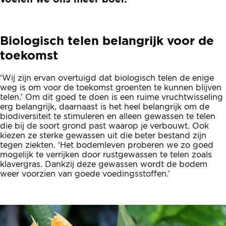
Biologisch telen belangrijk voor de
toekomst
‘Wij zijn ervan overtuigd dat biologisch telen de enige
weg is om voor de toekomst groenten te kunnen blijven
telen.’ Om dit goed te doen is een ruime vruchtwisseling
erg belangrijk, daarnaast is het heel belangrijk om de
biodiversiteit te stimuleren en alleen gewassen te telen
die bij de soort grond past waarop je verbouwt. Ook
kiezen ze sterke gewassen uit die beter bestand zijn
tegen ziekten. ‘Het bodemleven proberen we zo goed
mogelijk te verrijken door rustgewassen te telen zoals
klavergras. Dankzij deze gewassen wordt de bodem
weer voorzien van goede voedingsstoffen.’