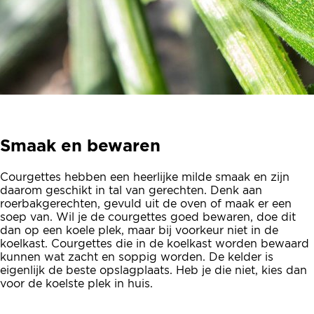
Smaak en bewaren
Courgettes hebben een heerlijke milde smaak en zijn
daarom geschikt in tal van gerechten. Denk aan
roerbakgerechten, gevuld uit de oven of maak er een
soep van. Wil je de courgettes goed bewaren, doe dit
dan op een koele plek, maar bij voorkeur niet in de
koelkast. Courgettes die in de koelkast worden bewaard
kunnen wat zacht en soppig worden. De kelder is
eigenlijk de beste opslagplaats. Heb je die niet, kies dan
voor de koelste plek in huis.