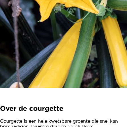
Over de courgette
Courgette is een hele kwetsbare groente die snel kan
beschadigen. Daarom dragen de plukkers