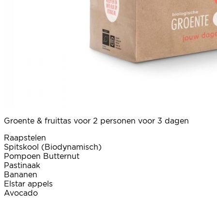
Groente & fruittas voor 2 personen voor 3 dagen
Raapstelen
Spitskool (Biodynamisch)
Pompoen Butternut
Pastinaak
Bananen
Elstar appels
Avocado