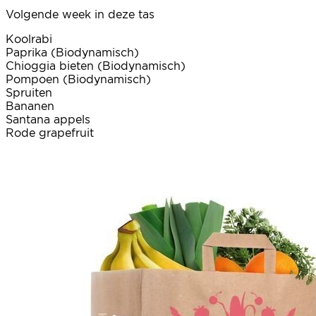
Volgende week in deze tas
Koolrabi
Paprika (Biodynamisch)
Chioggia bieten (Biodynamisch)
Pompoen (Biodynamisch)
Spruiten
Bananen
Santana appels
Rode grapefruit