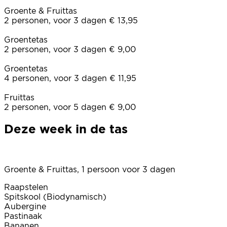
Groente & Fruittas
2 personen, voor 3 dagen € 13,95
Groentetas
2 personen, voor 3 dagen € 9,00
Groentetas
4 personen, voor 3 dagen € 11,95
Fruittas
2 personen, voor 5 dagen € 9,00
Deze week in de tas
Groente & Fruittas, 1 persoon voor 3 dagen
Raapstelen
Spitskool (Biodynamisch)
Aubergine
Pastinaak
Bananen