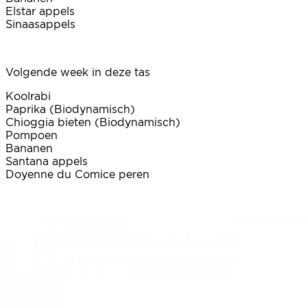
Elstar appels
Sinaasappels
Volgende week in deze tas
Koolrabi
Paprika (Biodynamisch)
Chioggia bieten (Biodynamisch)
Pompoen
Bananen
Santana appels
Doyenne du Comice peren