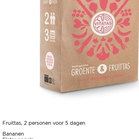
Fruittas, 2 personen voor 5 dagen
Bananen