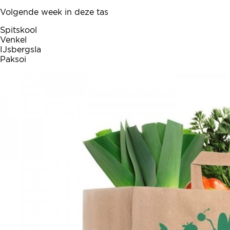
Volgende week in deze tas
Spitskool
Venkel
IJsbergsla
Paksoi