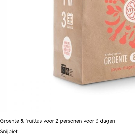
Groente & fruittas voor 2 personen voor 3 dagen
Snijbiet