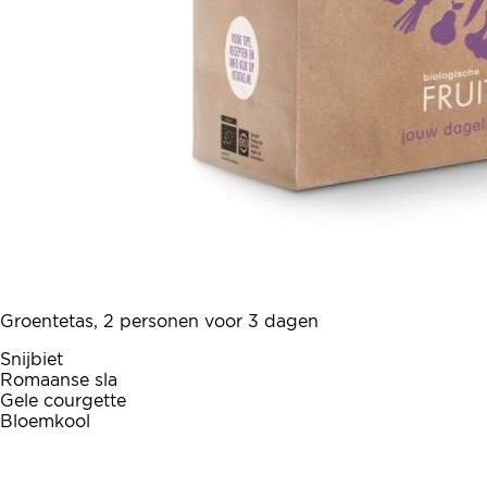
Groentetas, 2 personen voor 3 dagen
Snijbiet
Romaanse sla
Gele courgette
Bloemkool