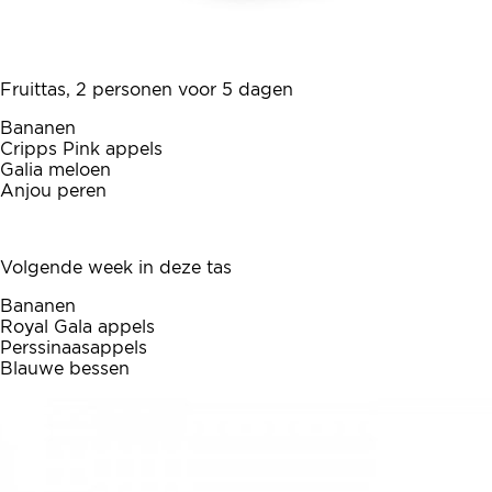
Fruittas, 2 personen voor 5 dagen
Bananen
Cripps Pink appels
Galia meloen
Anjou peren
Volgende week in deze tas
Bananen
Royal Gala appels
Perssinaasappels
Blauwe bessen