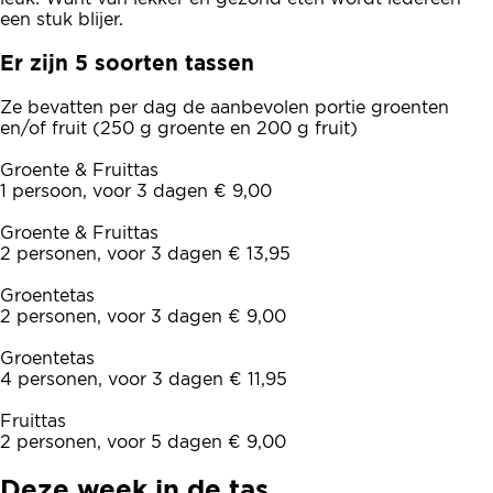
een stuk blijer.
Er zijn 5 soorten tassen
Ze bevatten per dag de aanbevolen portie groenten
en/of fruit (250 g groente en 200 g fruit)
Groente & Fruittas
1 persoon, voor 3 dagen € 9,00
Groente & Fruittas
2 personen, voor 3 dagen € 13,95
Groentetas
2 personen, voor 3 dagen € 9,00
Groentetas
4 personen, voor 3 dagen € 11,95
Fruittas
2 personen, voor 5 dagen € 9,00
Deze week in de tas