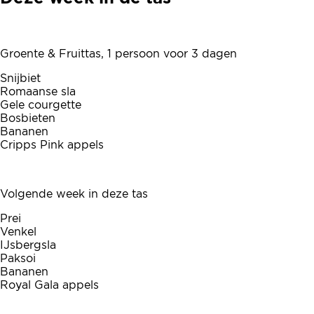
Groente & Fruittas, 1 persoon voor 3 dagen
Snijbiet
Romaanse sla
Gele courgette
Bosbieten
Bananen
Cripps Pink appels
Volgende week in deze tas
Prei
Venkel
IJsbergsla
Paksoi
Bananen
Royal Gala appels