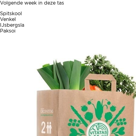
Volgende week in deze tas
Spitskool
Venkel
IJsbergsla
Paksoi