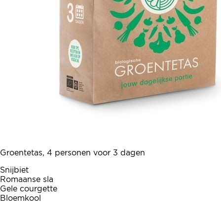
Groentetas, 4 personen voor 3 dagen
Snijbiet
Romaanse sla
Gele courgette
Bloemkool