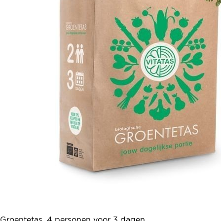
Groentetas, 4 personen voor 3 dagen