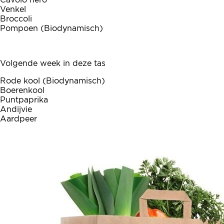
Venkel
Broccoli
Pompoen (Biodynamisch)
Volgende week in deze tas
Rode kool (Biodynamisch)
Boerenkool
Puntpaprika
Andijvie
Aardpeer