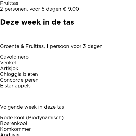
Fruittas
2 personen, voor 5 dagen € 9,00
Deze week in de tas
Groente & Fruittas, 1 persoon voor 3 dagen
Cavolo nero
Venkel
Artisjok
Chioggia bieten
Concorde peren
Elstar appels
Volgende week in deze tas
Rode kool (Biodynamisch)
Boerenkool
Komkommer
Andijvie