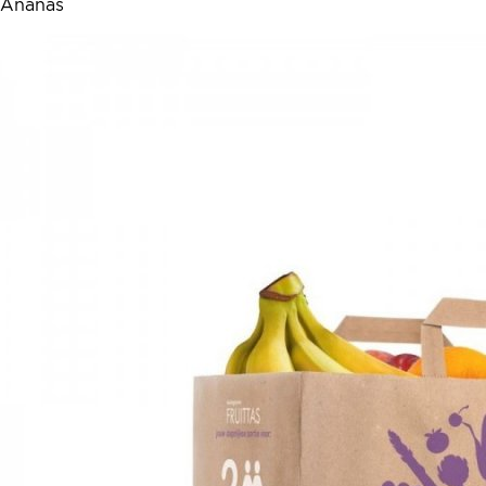
Ananas