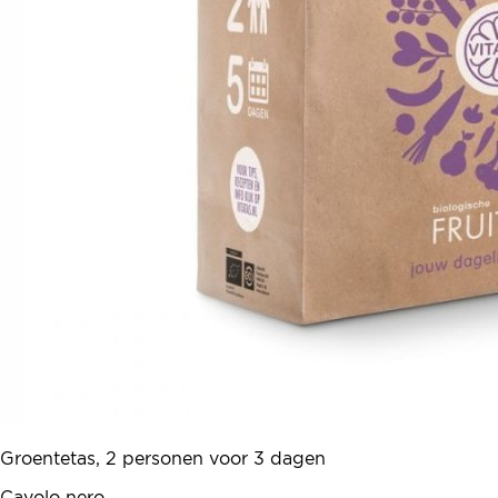
Groentetas, 2 personen voor 3 dagen
Cavolo nero