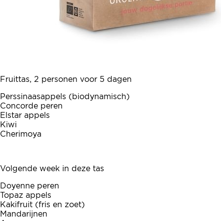
Fruittas, 2 personen voor 5 dagen
Perssinaasappels (biodynamisch)
Concorde peren
Elstar appels
Kiwi
Cherimoya
Volgende week in deze tas
Doyenne peren
Topaz appels
Kakifruit (fris en zoet)
Mandarijnen