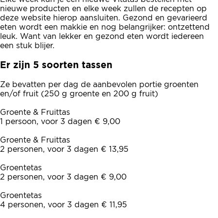
nieuwe producten en elke week zullen de recepten op
deze website hierop aansluiten. Gezond en gevarieerd
eten wordt een makkie en nog belangrijker: ontzettend
leuk. Want van lekker en gezond eten wordt iedereen
een stuk blijer.
Er zijn 5 soorten tassen
Ze bevatten per dag de aanbevolen portie groenten
en/of fruit (250 g groente en 200 g fruit)
Groente & Fruittas
1 persoon, voor 3 dagen € 9,00
Groente & Fruittas
2 personen, voor 3 dagen € 13,95
Groentetas
2 personen, voor 3 dagen € 9,00
Groentetas
4 personen, voor 3 dagen € 11,95