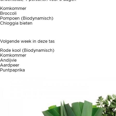
Komkommer
Broccoli
Pompoen (Biodynamisch)
Chioggia bieten
Volgende week in deze tas
Rode kool (Biodynamisch)
Komkommer
Andijvie
Aardpeer
Puntpaprika