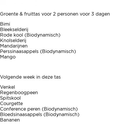
Groente & fruittas voor 2 personen voor 3 dagen
Bimi
Bleekselderij
Rode kool (Biodynamisch)
Knolselderij
Mandarijnen
Perssinaasappels (Biodynamisch)
Mango
Volgende week in deze tas
Venkel
Regenboogpeen
Spitskool
Courgette
Conference peren (Biodynamisch)
Bloedsinaasappels (Biodynamisch)
Bananen