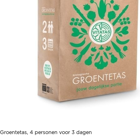
Groentetas, 4 personen voor 3 dagen