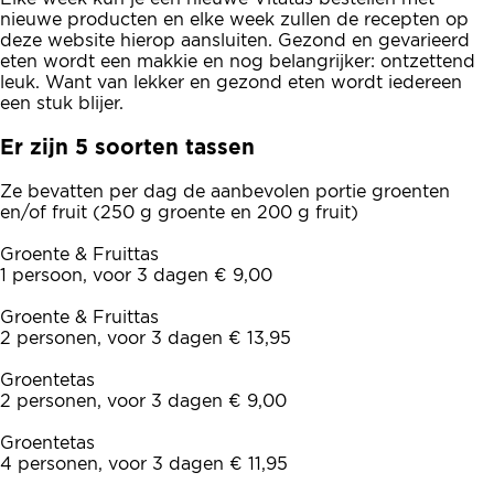
nieuwe producten en elke week zullen de recepten op
deze website hierop aansluiten. Gezond en gevarieerd
eten wordt een makkie en nog belangrijker: ontzettend
leuk. Want van lekker en gezond eten wordt iedereen
een stuk blijer.
Er zijn 5 soorten tassen
Ze bevatten per dag de aanbevolen portie groenten
en/of fruit (250 g groente en 200 g fruit)
Groente & Fruittas
1 persoon, voor 3 dagen € 9,00
Groente & Fruittas
2 personen, voor 3 dagen € 13,95
Groentetas
2 personen, voor 3 dagen € 9,00
Groentetas
4 personen, voor 3 dagen € 11,95