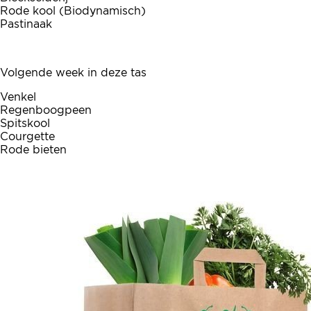
Rode kool (Biodynamisch)
Pastinaak
Volgende week in deze tas
Venkel
Regenboogpeen
Spitskool
Courgette
Rode bieten