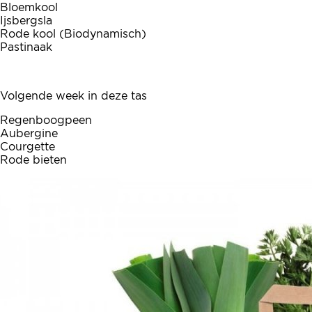
Bloemkool
Ijsbergsla
Rode kool (Biodynamisch)
Pastinaak
Volgende week in deze tas
Regenboogpeen
Aubergine
Courgette
Rode bieten