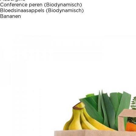
Conference peren (Biodynamisch)
Bloedsinaasappels (Biodynamisch)
Bananen