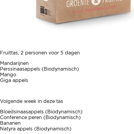
Fruittas, 2 personen voor 5 dagen
Mandarijnen
Perssinaasappels (Biodynamisch)
Mango
Giga appels
Volgende week in deze tas
Bloedsinaasappels (Biodynamisch)
Conference peren (Biodynamisch)
Bananen
Natyra appels (Biodynamisch)