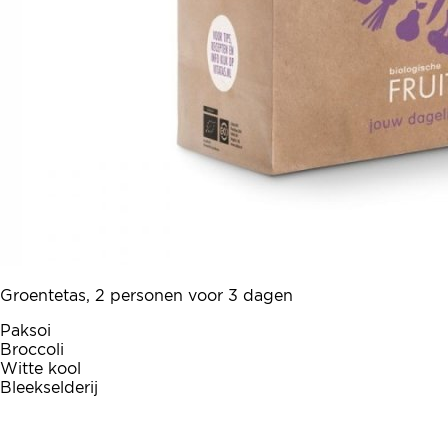
Groentetas, 2 personen voor 3 dagen
Paksoi
Broccoli
Witte kool
Bleekselderij