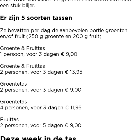
een stuk blijer.
Er zijn 5 soorten tassen
Ze bevatten per dag de aanbevolen portie groenten
en/of fruit (250 g groente en 200 g fruit)
Groente & Fruittas
1 persoon, voor 3 dagen € 9,00
Groente & Fruittas
2 personen, voor 3 dagen € 13,95
Groentetas
2 personen, voor 3 dagen € 9,00
Groentetas
4 personen, voor 3 dagen € 11,95
Fruittas
2 personen, voor 5 dagen € 9,00
Deze week in de tas