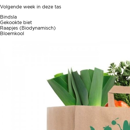
Volgende week in deze tas
Bindsla
Gekookte biet
Raapjes (Biodynamisch)
Bloemkool