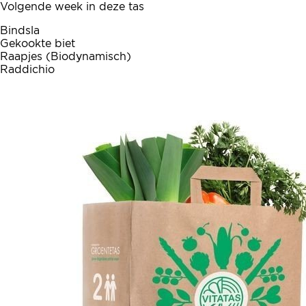
Volgende week in deze tas
Bindsla
Gekookte biet
Raapjes (Biodynamisch)
Raddichio