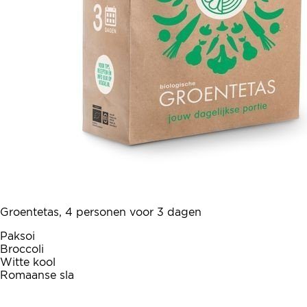
Groentetas, 4 personen voor 3 dagen
Paksoi
Broccoli
Witte kool
Romaanse sla