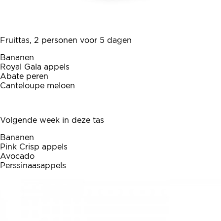
Fruittas, 2 personen voor 5 dagen
Bananen
Royal Gala appels
Abate peren
Canteloupe meloen
Volgende week in deze tas
Bananen
Pink Crisp appels
Avocado
Perssinaasappels