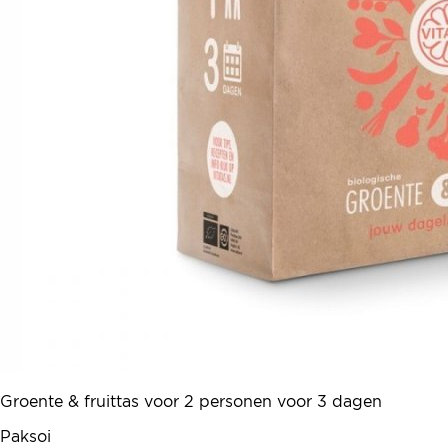
Groente & fruittas voor 2 personen voor 3 dagen
Paksoi