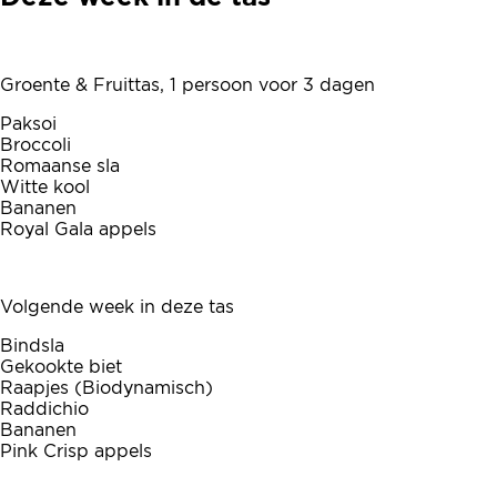
Groente & Fruittas, 1 persoon voor 3 dagen
Paksoi
Broccoli
Romaanse sla
Witte kool
Bananen
Royal Gala appels
Volgende week in deze tas
Bindsla
Gekookte biet
Raapjes (Biodynamisch)
Raddichio
Bananen
Pink Crisp appels