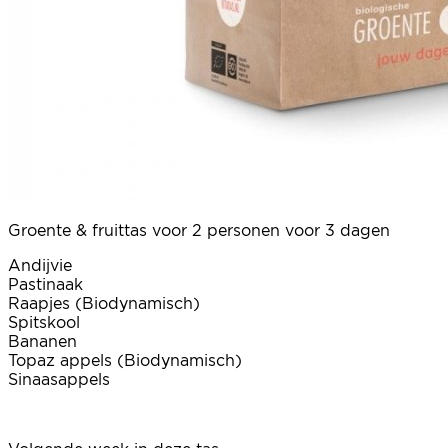
Groente & fruittas voor 2 personen voor 3 dagen
Andijvie
Pastinaak
Raapjes (Biodynamisch)
Spitskool
Bananen
Topaz appels (Biodynamisch)
Sinaasappels