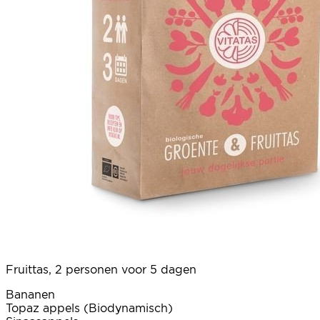
Fruittas, 2 personen voor 5 dagen
Bananen
Topaz appels (Biodynamisch)