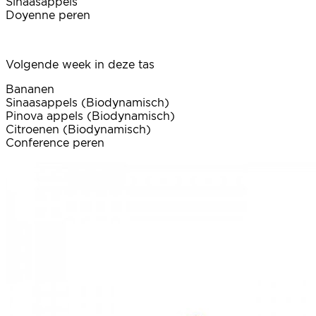
Sinaasappels
Doyenne peren
Volgende week in deze tas
Bananen
Sinaasappels (Biodynamisch)
Pinova appels (Biodynamisch)
Citroenen (Biodynamisch)
Conference peren