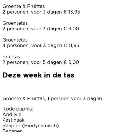
Groente & Fruittas
2 personen, voor 3 dagen € 13,95
Groentetas
2 personen, voor 3 dagen € 9,00
Groentetas
4 personen, voor 3 dagen € 11,95
Fruittas
2 personen, voor 5 dagen € 9,00
Deze week in de tas
Groente & Fruittas, 1 persoon voor 3 dagen
Rode paprika
Andijvie
Pastinaak
Raapjes (Biodynamisch)
Bananen