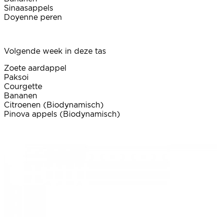
Sinaasappels
Doyenne peren
Volgende week in deze tas
Zoete aardappel
Paksoi
Courgette
Bananen
Citroenen (Biodynamisch)
Pinova appels (Biodynamisch)