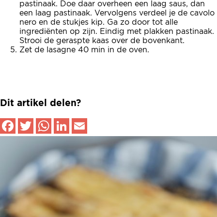
pastinaak. Doe daar overheen een laag saus, dan
een laag pastinaak. Vervolgens verdeel je de cavolo
nero en de stukjes kip. Ga zo door tot alle
ingrediënten op zijn. Eindig met plakken pastinaak.
Strooi de geraspte kaas over de bovenkant.
Zet de lasagne 40 min in de oven.
Dit artikel delen?