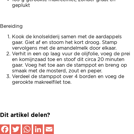
geplukt
Bereiding
Kook de knolselderij samen met de aardappels
gaar. Giet af en stoom het kort droog. Stamp
vervolgens met de amandelmelk door elkaar.
Verhit in een op laag vuur de olijfolie, voeg de prei
en komijnzaad toe en stoof dit circa 20 minuten
gaar. Voeg het toe aan de stamppot en breng op
smaak met de mosterd, zout en peper.
Verdeel de stamppot over 4 borden en voeg de
gerookte makreelfilet toe.
Dit artikel delen?