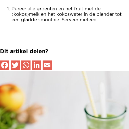
Pureer alle groenten en het fruit met de
(kokos)melk en het kokoswater in de blender tot
een gladde smoothie. Serveer meteen.
Dit artikel delen?