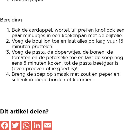
Bereiding
Bak de aardappel, wortel, ui, prei en knoflook een
paar minuutjes in een koekenpan met de olijfolie.
Voeg de bouillon toe en laat alles op laag vuur 15
minuten pruttelen.
Voeg de pasta, de doperwtjes, de bonen, de
tomaten en de peterselie toe en laat de soep nog
eens 5 minuten koken, tot de pasta beetgaar is
(even proeven of ie goed is)!
Breng de soep op smaak met zout en peper en
schenk in diepe borden of kommen.
Dit artikel delen?