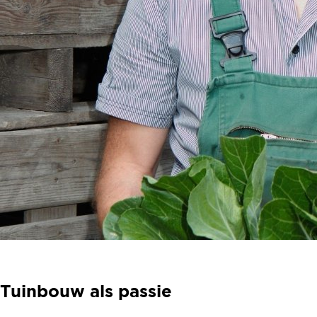
Tuinbouw als passie