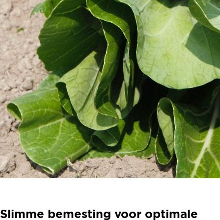
Slimme bemesting voor optimale