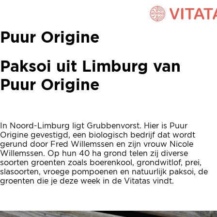
Paksoi uit Limburg van
Puur Origine
Paksoi uit Limburg van
Puur Origine
In Noord-Limburg ligt Grubbenvorst. Hier is Puur
Origine gevestigd, een biologisch bedrijf dat wordt
gerund door Fred Willemssen en zijn vrouw Nicole
Willemssen. Op hun 40 ha grond telen zij diverse
soorten groenten zoals boerenkool, grondwitlof, prei,
slasoorten, vroege pompoenen en natuurlijk paksoi, de
groenten die je deze week in de Vitatas vindt.