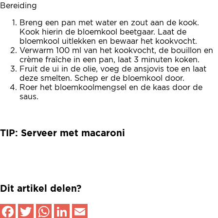
Bereiding
Breng een pan met water en zout aan de kook.
Kook hierin de bloemkool beetgaar. Laat de
bloemkool uitlekken en bewaar het kookvocht.
Verwarm 100 ml van het kookvocht, de bouillon en
crème fraîche in een pan, laat 3 minuten koken.
Fruit de ui in de olie, voeg de ansjovis toe en laat
deze smelten. Schep er de bloemkool door.
Roer het bloemkoolmengsel en de kaas door de
saus.
TIP: Serveer met macaroni
Dit artikel delen?