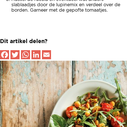
slablaadjes door de lupinemix en verdeel over de
borden. Garneer met de gepofte tomaatjes.
Dit artikel delen?