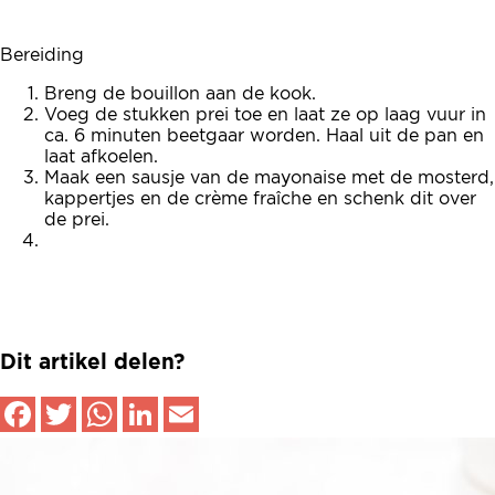
Bereiding
Breng de bouillon aan de kook.
Voeg de stukken prei toe en laat ze op laag vuur in
ca. 6 minuten beetgaar worden. Haal uit de pan en
laat afkoelen.
Maak een sausje van de mayonaise met de mosterd,
kappertjes en de crème fraîche en schenk dit over
de prei.
Dit artikel delen?