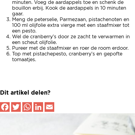
minuten. Voeg de aardappels toe en schenk de
bouillon erbij. Kook de aardappels in 10 minuten
gaar.
Meng de peterselie, Parmezaan, pistachenoten en
100 ml olijfolie extra vierge met een staafmixer tot
een pesto.
Wel de cranberry’s door ze zacht te verwarmen in
een scheut olijfolie.
Pureer met de staafmixer en roer de room erdoor.
Top met pistachepesto, cranberry’s en gepofte
tomaatjes.
Dit artikel delen?