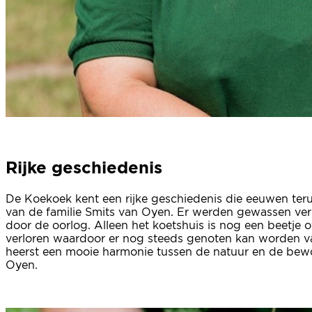
Rijke geschiedenis
De Koekoek kent een rijke geschiedenis die eeuwen teru
van de familie Smits van Oyen. Er werden gewassen ver
door de oorlog. Alleen het koetshuis is nog een beetje 
verloren waardoor er nog steeds genoten kan worden va
heerst een mooie harmonie tussen de natuur en de bewon
Oyen.