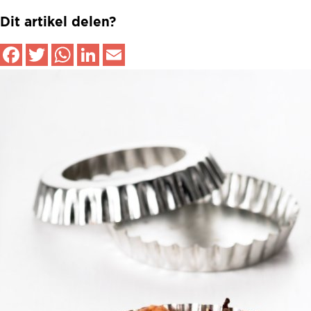
Dit artikel delen?