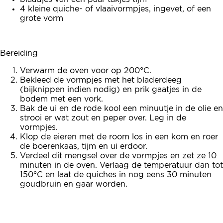
4 kleine quiche- of vlaaivormpjes, ingevet, of een
grote vorm
Bereiding
Verwarm de oven voor op 200°C.
Bekleed de vormpjes met het bladerdeeg
(bijknippen indien nodig) en prik gaatjes in de
bodem met een vork.
Bak de ui en de rode kool een minuutje in de olie en
strooi er wat zout en peper over. Leg in de
vormpjes.
Klop de eieren met de room los in een kom en roer
de boerenkaas, tijm en ui erdoor.
Verdeel dit mengsel over de vormpjes en zet ze 10
minuten in de oven. Verlaag de temperatuur dan tot
150°C en laat de quiches in nog eens 30 minuten
goudbruin en gaar worden.