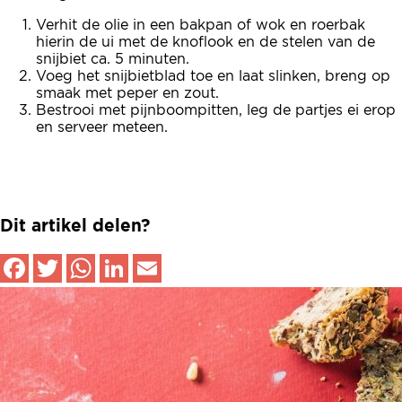
Verhit de olie in een bakpan of wok en roerbak
hierin de ui met de knoflook en de stelen van de
snijbiet ca. 5 minuten.
Voeg het snijbietblad toe en laat slinken, breng op
smaak met peper en zout.
Bestrooi met pijnboompitten, leg de partjes ei erop
en serveer meteen.
Dit artikel delen?