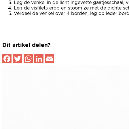
Leg de venkel in de licht ingevette gaatjesschaal,
Leg de visfilets erop en stoom ze met de dichte sc
Verdeel de venkel over 4 borden, leg op ieder bor
Dit artikel delen?