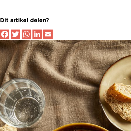
Dit artikel delen?