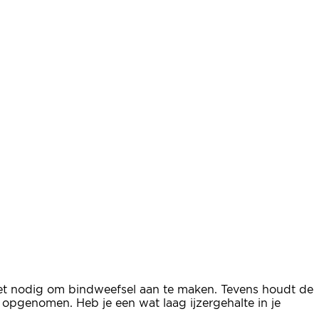
 het nodig om bindweefsel aan te maken. Tevens houdt de
 opgenomen. Heb je een wat laag ijzergehalte in je