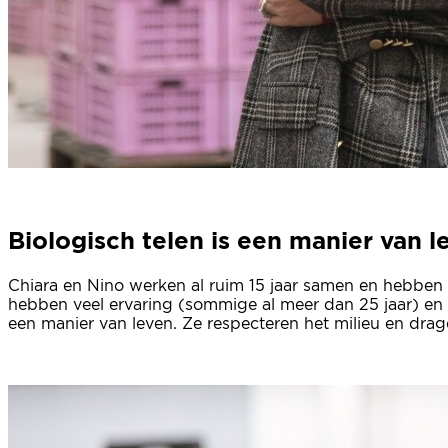
Biologisch telen is een manier van l
Chiara en Nino werken al ruim 15 jaar samen en hebben ve
hebben veel ervaring (sommige al meer dan 25 jaar) en 
een manier van leven. Ze respecteren het milieu en dra