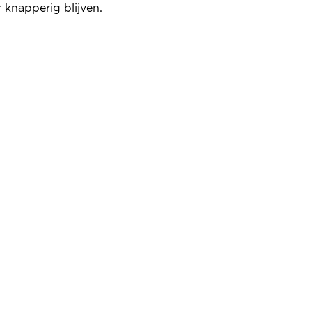
 knapperig blijven.