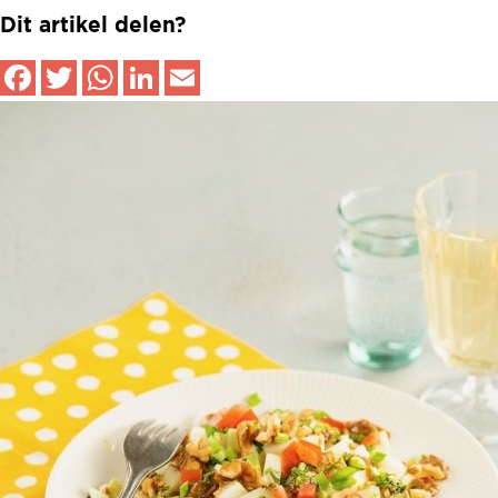
Dit artikel delen?