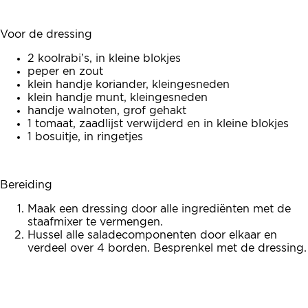
Voor de dressing
2 koolrabi’s, in kleine blokjes
peper en zout
klein handje koriander, kleingesneden
klein handje munt, kleingesneden
handje walnoten, grof gehakt
1 tomaat, zaadlijst verwijderd en in kleine blokjes
1 bosuitje, in ringetjes
Bereiding
Maak een dressing door alle ingrediënten met de
staafmixer te vermengen.
Hussel alle saladecomponenten door elkaar en
verdeel over 4 borden. Besprenkel met de dressing.