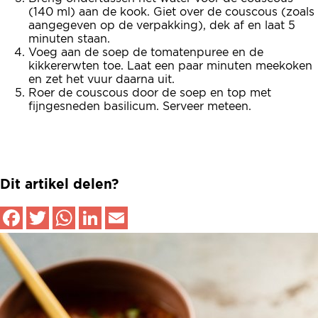
(140 ml) aan de kook. Giet over de couscous (zoals
aangegeven op de verpakking), dek af en laat 5
minuten staan.
Voeg aan de soep de tomatenpuree en de
kikkererwten toe. Laat een paar minuten meekoken
en zet het vuur daarna uit.
Roer de couscous door de soep en top met
fijngesneden basilicum. Serveer meteen.
Dit artikel delen?