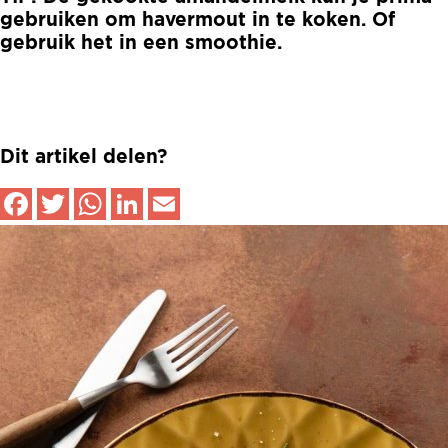
gebruiken om havermout in te koken. Of
gebruik het in een smoothie.
Dit artikel delen?