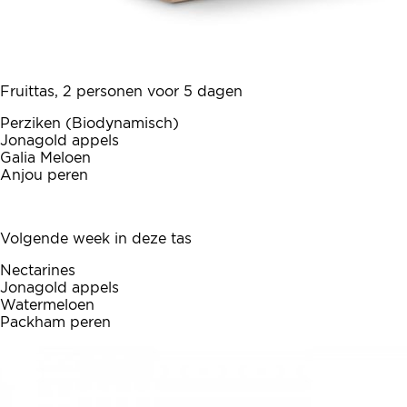
Fruittas, 2 personen voor 5 dagen
Perziken (Biodynamisch)
Jonagold appels
Galia Meloen
Anjou peren
Volgende week in deze tas
Nectarines
Jonagold appels
Watermeloen
Packham peren