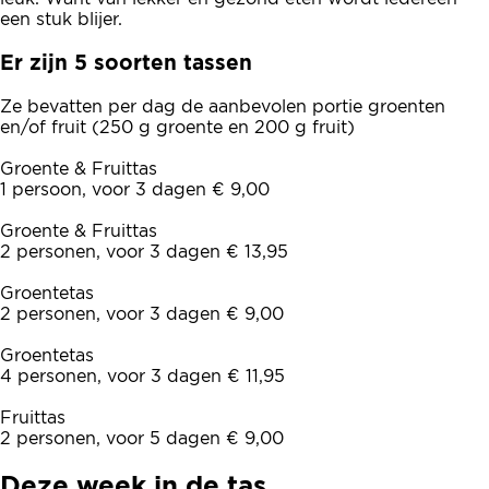
een stuk blijer.
Er zijn 5 soorten tassen
Ze bevatten per dag de aanbevolen portie groenten
en/of fruit (250 g groente en 200 g fruit)
Groente & Fruittas
1 persoon, voor 3 dagen € 9,00
Groente & Fruittas
2 personen, voor 3 dagen € 13,95
Groentetas
2 personen, voor 3 dagen € 9,00
Groentetas
4 personen, voor 3 dagen € 11,95
Fruittas
2 personen, voor 5 dagen € 9,00
Deze week in de tas