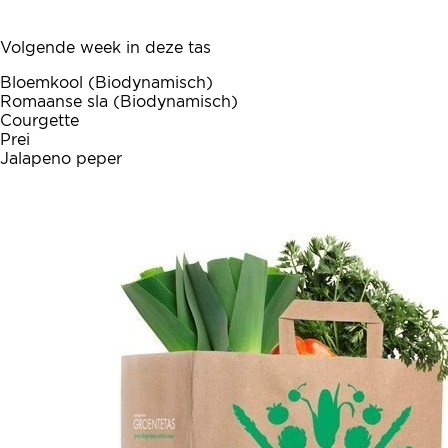
Volgende week in deze tas
Bloemkool (Biodynamisch)
Romaanse sla (Biodynamisch)
Courgette
Prei
Jalapeno peper