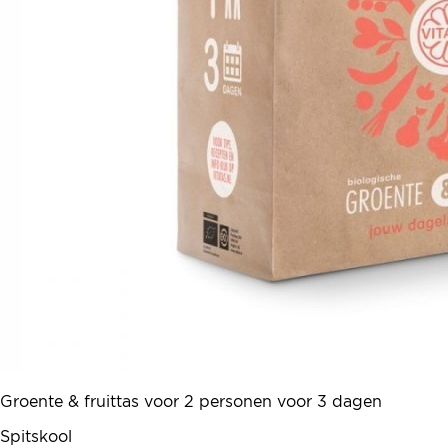
Groente & fruittas voor 2 personen voor 3 dagen
Spitskool