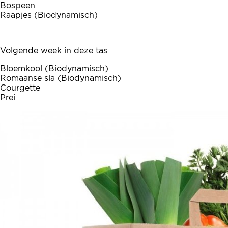
Bospeen
Raapjes (Biodynamisch)
Volgende week in deze tas
Bloemkool (Biodynamisch)
Romaanse sla (Biodynamisch)
Courgette
Prei