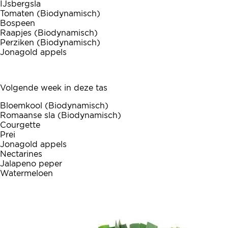
IJsbergsla
Tomaten (Biodynamisch)
Bospeen
Raapjes (Biodynamisch)
Perziken (Biodynamisch)
Jonagold appels
Volgende week in deze tas
Bloemkool (Biodynamisch)
Romaanse sla (Biodynamisch)
Courgette
Prei
Jonagold appels
Nectarines
Jalapeno peper
Watermeloen