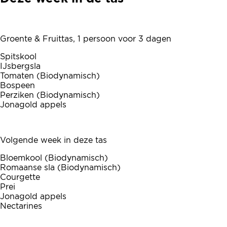
Groente & Fruittas, 1 persoon voor 3 dagen
Spitskool
IJsbergsla
Tomaten (Biodynamisch)
Bospeen
Perziken (Biodynamisch)
Jonagold appels
Volgende week in deze tas
Bloemkool (Biodynamisch)
Romaanse sla (Biodynamisch)
Courgette
Prei
Jonagold appels
Nectarines