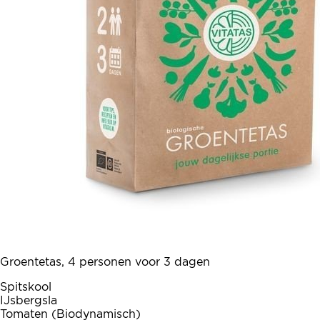
Groentetas, 4 personen voor 3 dagen
Spitskool
IJsbergsla
Tomaten (Biodynamisch)