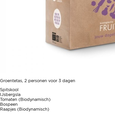
Groentetas, 2 personen voor 3 dagen
Spitskool
IJsbergsla
Tomaten (Biodynamisch)
Bospeen
Raapjes (Biodynamisch)