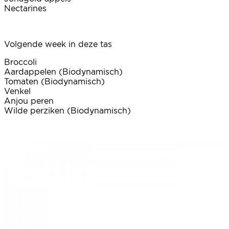
Nectarines
Volgende week in deze tas
Broccoli
Aardappelen (Biodynamisch)
Tomaten (Biodynamisch)
Venkel
Anjou peren
Wilde perziken (Biodynamisch)