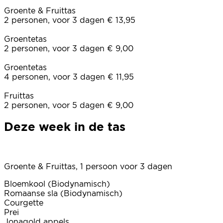
Groente & Fruittas
2 personen, voor 3 dagen € 13,95
Groentetas
2 personen, voor 3 dagen € 9,00
Groentetas
4 personen, voor 3 dagen € 11,95
Fruittas
2 personen, voor 5 dagen € 9,00
Deze week in de tas
Groente & Fruittas, 1 persoon voor 3 dagen
Bloemkool (Biodynamisch)
Romaanse sla (Biodynamisch)
Courgette
Prei
Jonagold appels