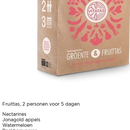
Fruittas, 2 personen voor 5 dagen
Nectarines
Jonagold appels
Watermeloen