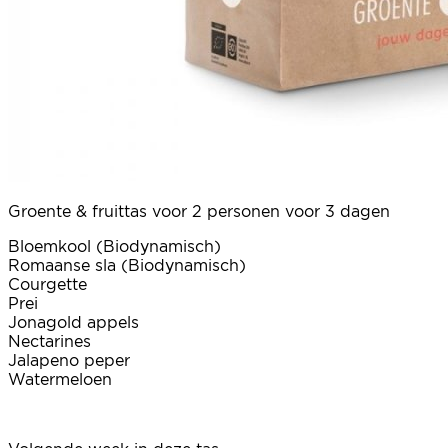
Groente & fruittas voor 2 personen voor 3 dagen
Bloemkool (Biodynamisch)
Romaanse sla (Biodynamisch)
Courgette
Prei
Jonagold appels
Nectarines
Jalapeno peper
Watermeloen