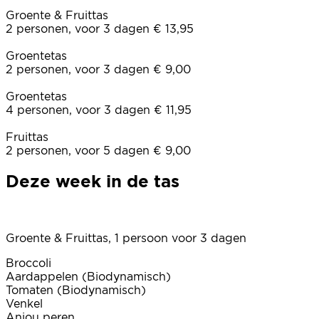
Groente & Fruittas
2 personen, voor 3 dagen € 13,95
Groentetas
2 personen, voor 3 dagen € 9,00
Groentetas
4 personen, voor 3 dagen € 11,95
Fruittas
2 personen, voor 5 dagen € 9,00
Deze week in de tas
Groente & Fruittas, 1 persoon voor 3 dagen
Broccoli
Aardappelen (Biodynamisch)
Tomaten (Biodynamisch)
Venkel
Anjou peren