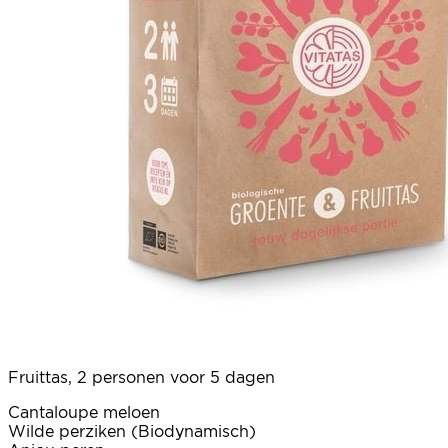
Fruittas, 2 personen voor 5 dagen
Cantaloupe meloen
Wilde perziken (Biodynamisch)