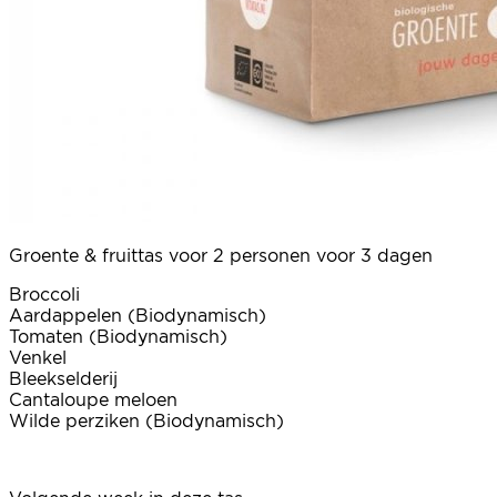
Groente & fruittas voor 2 personen voor 3 dagen
Broccoli
Aardappelen (Biodynamisch)
Tomaten (Biodynamisch)
Venkel
Bleekselderij
Cantaloupe meloen
Wilde perziken (Biodynamisch)