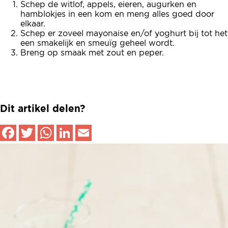
Schep de witlof, appels, eieren, augurken en
hamblokjes in een kom en meng alles goed door
elkaar.
Schep er zoveel mayonaise en/of yoghurt bij tot het
een smakelijk en smeuïg geheel wordt.
Breng op smaak met zout en peper.
Dit artikel delen?