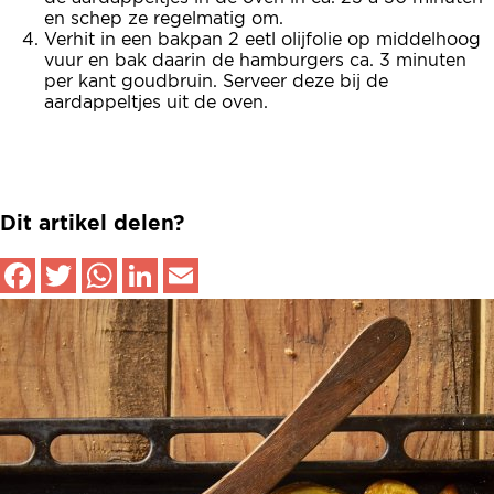
en schep ze regelmatig om.
Verhit in een bakpan 2 eetl olijfolie op middelhoog
vuur en bak daarin de hamburgers ca. 3 minuten
per kant goudbruin. Serveer deze bij de
aardappeltjes uit de oven.
Dit artikel delen?