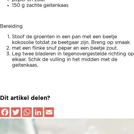
150 g zachte geitenkaas
Bereiding
Stoof de groenten in een pan met een beetje
kokosolie totdat ze beetgaar zijn. Breng op smaak
met een flinke snuf peper en een beetje zout.
Leg twee bladeren in tegenovergestelde richting op
elkaar. Schik de vulling in het midden met de
geitenkaas.
Dit artikel delen?